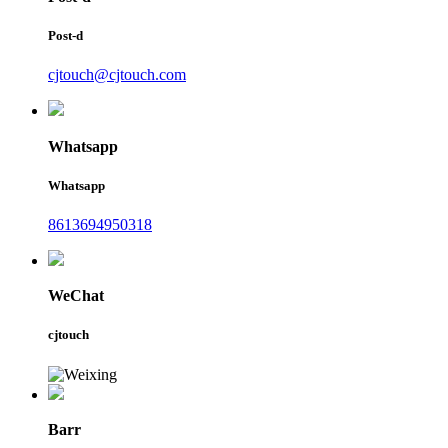
Post-d
cjtouch@cjtouch.com
Whatsapp
Whatsapp
8613694950318
WeChat
cjtouch
Barr