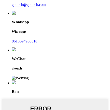
cjtouch@cjtouch.com
Whatsapp
Whatsapp
8613694950318
WeChat
cjtouch
Barr