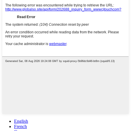
English
French