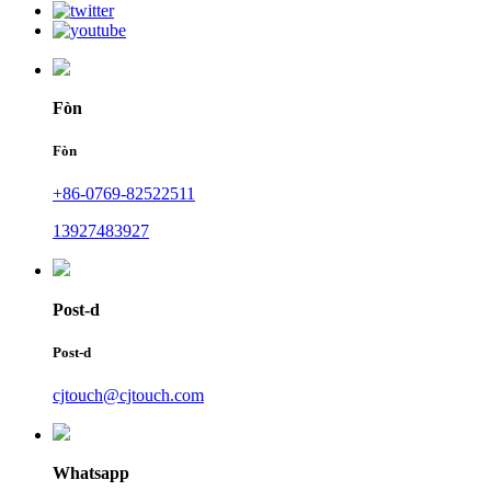
Fòn
Fòn
+86-0769-82522511
13927483927
Post-d
Post-d
cjtouch@cjtouch.com
Whatsapp